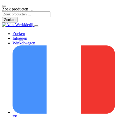
Zoek producten …
Zoeken
Inloggen
Winkelwagen
FR